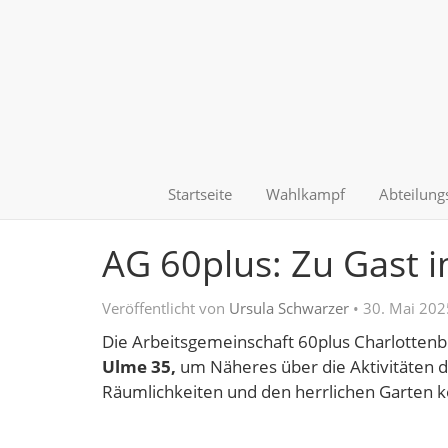
Startseite
Wahlkampf
Abteilung
AG 60plus: Zu Gast 
Veröffentlicht von
Ursula Schwarzer
•
30. Mai 202
Die Arbeitsgemeinschaft 60plus Charlotten
Ulme 35,
um Näheres über die Aktivitäten 
Räumlichkeiten und den herrlichen Garten 