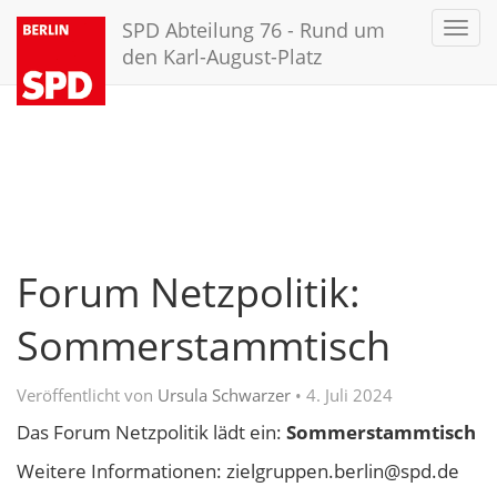
SPD Abteilung 76 - Rund um
Toggl
navig
den Karl-August-Platz
Forum Netzpolitik:
Sommerstammtisch
Veröffentlicht von
Ursula Schwarzer
•
4. Juli 2024
Das Forum Netzpolitik lädt ein:
Sommerstammtisch
Weitere Informationen: zielgruppen.berlin@spd.de