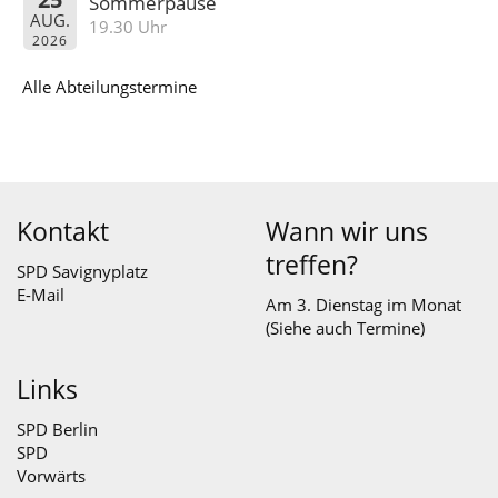
Sommerpause
AUG.
19.30 Uhr
2026
Alle Abteilungstermine
Kontakt
Wann wir uns
treffen?
SPD Savignyplatz
E-Mail
Am 3. Dienstag im Monat
(Siehe auch
Termine
)
Links
SPD Berlin
SPD
Vorwärts