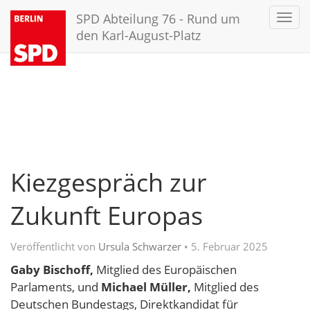
SPD Abteilung 76 - Rund um
Toggl
navig
den Karl-August-Platz
Kiezgespräch zur
Zukunft Europas
Veröffentlicht von
Ursula Schwarzer
•
5. Februar 2025
Gaby Bischoff,
Mitglied des Europäischen
Parlaments, und
Michael Müller,
Mitglied des
Deutschen Bundestags, Direktkandidat für