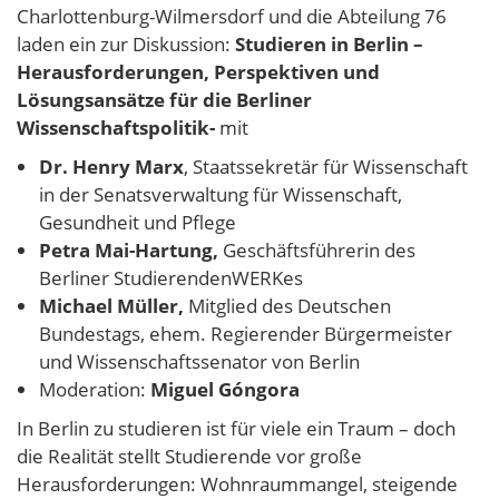
Charlottenburg-Wilmersdorf und die Abteilung 76
laden ein zur Diskussion:
Studieren in Berlin –
Herausforderungen, Perspektiven und
Lösungsansätze für die Berliner
Wissenschaftspolitik-
mit
Dr. Henry Marx
, Staatssekretär für Wissenschaft
in der Senatsverwaltung für Wissenschaft,
Gesundheit und Pflege
Petra Mai-Hartung,
Geschäftsführerin des
Berliner StudierendenWERKes
Michael Müller,
Mitglied des Deutschen
Bundestags, ehem. Regierender Bürgermeister
und Wissenschaftssenator von Berlin
Moderation:
Miguel Góngora
In Berlin zu studieren ist für viele ein Traum – doch
die Realität stellt Studierende vor große
Herausforderungen: Wohnraummangel, steigende