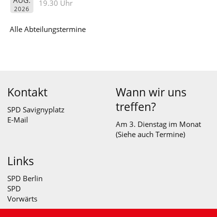
AUG.
19.30 Uhr
2026
Alle Abteilungstermine
Kontakt
Wann wir uns
treffen?
SPD Savignyplatz
E-Mail
Am 3. Dienstag im Monat
(Siehe auch
Termine
)
Links
SPD Berlin
SPD
Vorwärts