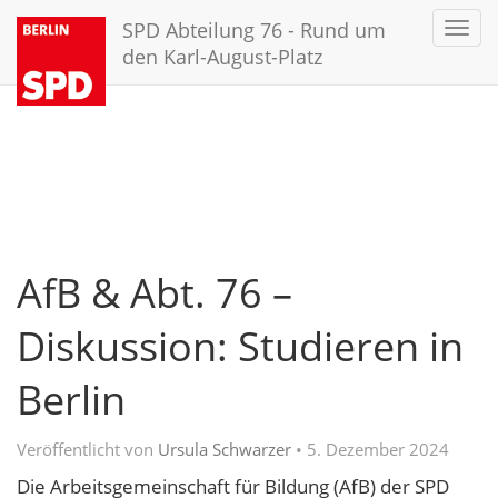
SPD Abteilung 76 - Rund um
Toggl
navig
den Karl-August-Platz
AfB & Abt. 76 –
Diskussion: Studieren in
Berlin
Veröffentlicht von
Ursula Schwarzer
•
5. Dezember 2024
Die Arbeitsgemeinschaft für Bildung (AfB) der SPD