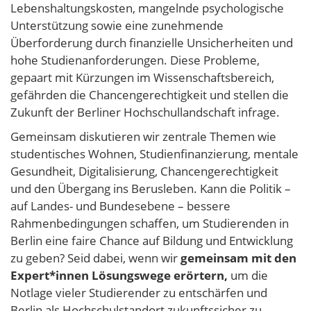
Lebenshaltungskosten, mangelnde psychologische
Unterstützung sowie eine zunehmende
Überforderung durch finanzielle Unsicherheiten und
hohe Studienanforderungen. Diese Probleme,
gepaart mit Kürzungen im Wissenschaftsbereich,
gefährden die Chancengerechtigkeit und stellen die
Zukunft der Berliner Hochschullandschaft infrage.
Gemeinsam diskutieren wir zentrale Themen wie
studentisches Wohnen, Studienfinanzierung, mentale
Gesundheit, Digitalisierung, Chancengerechtigkeit
und den Übergang ins Berusleben. Kann die Politik –
auf Landes- und Bundesebene – bessere
Rahmenbedingungen schaffen, um Studierenden in
Berlin eine faire Chance auf Bildung und Entwicklung
zu geben? Seid dabei, wenn wir
gemeinsam mit den
Expert*innen Lösungswege erörtern,
um die
Notlage vieler Studierender zu entschärfen und
Berlin als Hochschulstandort zukunftssicher zu