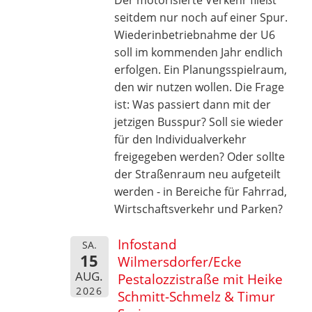
seitdem nur noch auf einer Spur.
Wiederinbetriebnahme der U6
soll im kommenden Jahr endlich
erfolgen. Ein Planungsspielraum,
den wir nutzen wollen. Die Frage
ist: Was passiert dann mit der
jetzigen Busspur? Soll sie wieder
für den Individualverkehr
freigegeben werden? Oder sollte
der Straßenraum neu aufgeteilt
werden - in Bereiche für Fahrrad,
Wirtschaftsverkehr und Parken?
Infostand
SA.
15
Wilmersdorfer/Ecke
AUG.
Pestalozzistraße mit Heike
2026
Schmitt-Schmelz & Timur