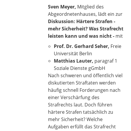
Sven Meyer,
Mitglied des
Abgeordnetenhauses, lädt ein zur
Diskussion:
Härtere Strafen -
mehr Sicherheit? Was Strafrecht
leisten kann und was nicht -
mit
Prof. Dr. Gerhard Seher,
Freie
Universität Berlin
Matthias Lauter,
paragraf 1
Soziale Dienste gGmbH
Nach schweren und öffentlich viel
diskutierten Straftaten werden
häufig schnell Forderungen nach
einer Verschärfung des
Strafrechts laut. Doch führen
härtere Strafen tatsächlich zu
mehr Sicherheit? Welche
Aufgaben erfüllt das Strafrecht