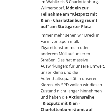
im Wahlkreis 3 Charlottenburg-
Wilmersdorf,
lädt ein zur
Teilnahme am "Kiezputz mit
Kian - Charlottenburg räumt
auf" a
m Stuttgarter Platz
Immer mehr sehen wir Dreck in
Form von Sperrmüll,
Zigarettenstummeln oder
anderem Müll auf unseren
Straßen. Das hat massive
Auswirkungen: für unsere Umwelt,
unser Klima und die
Aufenthaltsqualität in unseren
Kiezen. Als SPD wollen wir diesen
Zustand nicht länger hinnehmen
und haben die
Aktionsreihe
"Kiezputz mit Kian -
Charlottenburg räumt auf -