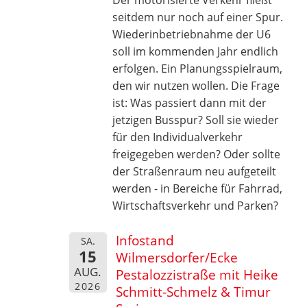
seitdem nur noch auf einer Spur.
Wiederinbetriebnahme der U6
soll im kommenden Jahr endlich
erfolgen. Ein Planungsspielraum,
den wir nutzen wollen. Die Frage
ist: Was passiert dann mit der
jetzigen Busspur? Soll sie wieder
für den Individualverkehr
freigegeben werden? Oder sollte
der Straßenraum neu aufgeteilt
werden - in Bereiche für Fahrrad,
Wirtschaftsverkehr und Parken?
Infostand
SA.
15
Wilmersdorfer/Ecke
AUG.
Pestalozzistraße mit Heike
2026
Schmitt-Schmelz & Timur