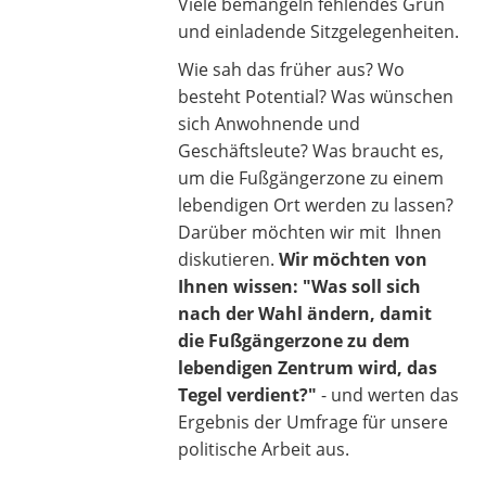
Viele bemängeln fehlendes Grün
und einladende Sitzgelegenheiten.
Wie sah das früher aus? Wo
besteht Potential? Was wünschen
sich Anwohnende und
Geschäftsleute? Was braucht es,
um die Fußgängerzone zu einem
lebendigen Ort werden zu lassen?
Darüber möchten wir mit Ihnen
diskutieren.
Wir möchten von
Ihnen wissen: "Was soll sich
nach der Wahl ändern, damit
die Fußgängerzone zu dem
lebendigen Zentrum wird, das
Tegel verdient?"
- und werten das
Ergebnis der Umfrage für unsere
politische Arbeit aus.