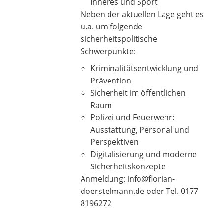
Inneres und Sport
Neben der aktuellen Lage geht es
u.a. um folgende
sicherheitspolitische
Schwerpunkte:
Kriminalitätsentwicklung und
Prävention
Sicherheit im öffentlichen
Raum
Polizei und Feuerwehr:
Ausstattung, Personal und
Perspektiven
Digitalisierung und moderne
Sicherheitskonzepte
Anmeldung: info@florian-
doerstelmann.de oder Tel. 0177
8196272