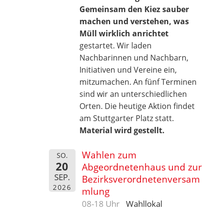
Gemeinsam den Kiez sauber
machen und verstehen, was
Müll wirklich anrichtet
gestartet. Wir laden
Nachbarinnen und Nachbarn,
Initiativen und Vereine ein,
mitzumachen. An fünf Terminen
sind wir an unterschiedlichen
Orten. Die heutige Aktion findet
am Stuttgarter Platz statt.
Material wird gestellt.
Wahlen zum
SO.
20
Abgeordnetenhaus und zur
SEP.
Bezirksverordnetenversam
2026
mlung
08-18 Uhr
Wahllokal