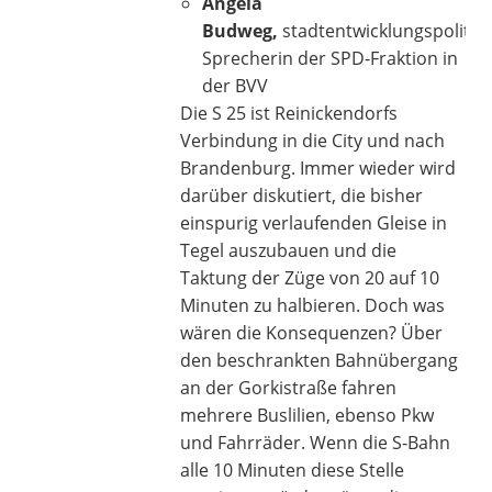
Angela
Budweg,
stadtentwicklungspolitis
Sprecherin der SPD-Fraktion in
der BVV
Die S 25 ist Reinickendorfs
Verbindung in die City und nach
Brandenburg. Immer wieder wird
darüber diskutiert, die bisher
einspurig verlaufenden Gleise in
Tegel auszubauen und die
Taktung der Züge von 20 auf 10
Minuten zu halbieren. Doch was
wären die Konsequenzen? Über
den beschrankten Bahnübergang
an der Gorkistraße fahren
mehrere Buslilien, ebenso Pkw
und Fahrräder. Wenn die S-Bahn
alle 10 Minuten diese Stelle