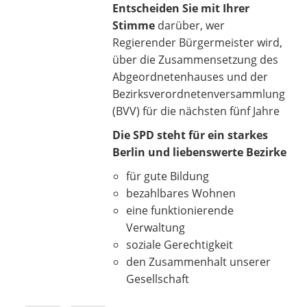
Entscheiden Sie mit Ihrer
Stimme
darüber, wer
Regierender Bürgermeister wird,
über die Zusammensetzung des
Abgeordnetenhauses und der
Bezirksverordnetenversammlung
(BVV) für die nächsten fünf Jahre
Die SPD steht für ein starkes
Berlin und liebenswerte Bezirke
für gute Bildung
bezahlbares Wohnen
eine funktionierende
Verwaltung
soziale Gerechtigkeit
den Zusammenhalt unserer
Gesellschaft