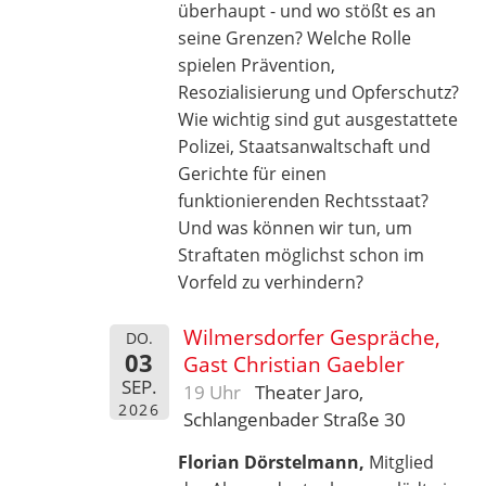
überhaupt - und wo stößt es an
seine Grenzen? Welche Rolle
spielen Prävention,
Resozialisierung und Opferschutz?
Wie wichtig sind gut ausgestattete
Polizei, Staatsanwaltschaft und
Gerichte für einen
funktionierenden Rechtsstaat?
Und was können wir tun, um
Straftaten möglichst schon im
Vorfeld zu verhindern?
Wilmersdorfer Gespräche,
DO.
03
Gast Christian Gaebler
SEP.
19 Uhr
Theater Jaro,
2026
Schlangenbader Straße 30
Florian Dörstelmann,
Mitglied