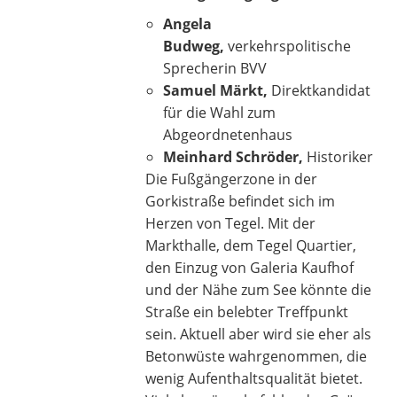
Angela
Budweg,
verkehrspolitische
Sprecherin BVV
Samuel Märkt,
Direktkandidat
für die Wahl zum
Abgeordnetenhaus
Meinhard Schröder,
Historiker
Die Fußgängerzone in der
Gorkistraße befindet sich im
Herzen von Tegel. Mit der
Markthalle, dem Tegel Quartier,
den Einzug von Galeria Kaufhof
und der Nähe zum See könnte die
Straße ein belebter Treffpunkt
sein. Aktuell aber wird sie eher als
Betonwüste wahrgenommen, die
wenig Aufenthaltsqualität bietet.