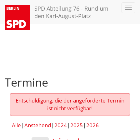
SPD Abteilung 76 - Rund um
Toggl
navig
den Karl-August-Platz
Termine
Entschuldigung, die der angeforderte Termin
ist nicht verfügbar!
Alle
Anstehend
2024
2025
2026