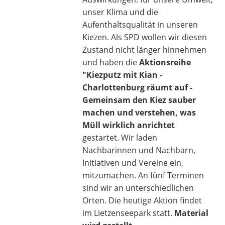
unser Klima und die
Aufenthaltsqualität in unseren
Kiezen. Als SPD wollen wir diesen
Zustand nicht länger hinnehmen
und haben die
Aktionsreihe
"Kiezputz mit Kian -
Charlottenburg räumt auf -
Gemeinsam den Kiez sauber
machen und verstehen, was
Müll wirklich anrichtet
gestartet. Wir laden
Nachbarinnen und Nachbarn,
Initiativen und Vereine ein,
mitzumachen. An fünf Terminen
sind wir an unterschiedlichen
Orten. Die heutige Aktion findet
im Lietzenseepark statt.
Material