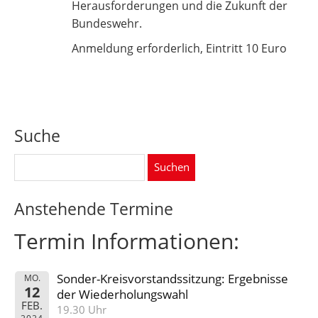
Herausforderungen und die Zukunft der
Bundeswehr.
Anmeldung erforderlich, Eintritt 10 Euro
Suche
Suchen
nach:
Anstehende Termine
Termin Informationen:
Sonder-Kreisvorstandssitzung: Ergebnisse
MO.
12
der Wiederholungswahl
FEB.
19.30 Uhr