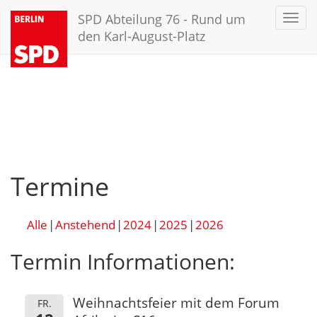
SPD Abteilung 76 - Rund um
Toggl
navig
den Karl-August-Platz
Termine
Alle
Anstehend
2024
2025
2026
Termin Informationen:
Weihnachtsfeier mit dem Forum
FR.