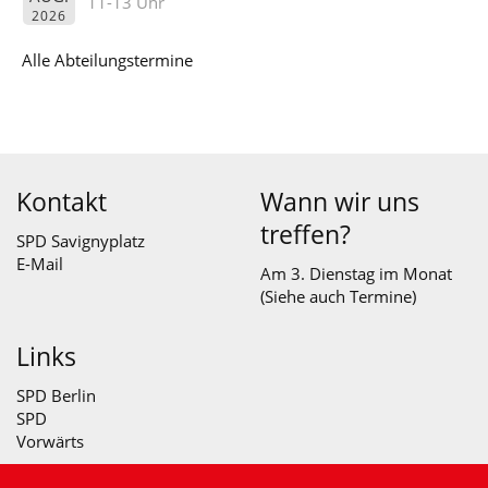
11-13 Uhr
2026
Alle Abteilungstermine
Kontakt
Wann wir uns
treffen?
SPD Savignyplatz
E-Mail
Am 3. Dienstag im Monat
(Siehe auch
Termine
)
Links
SPD Berlin
SPD
Vorwärts