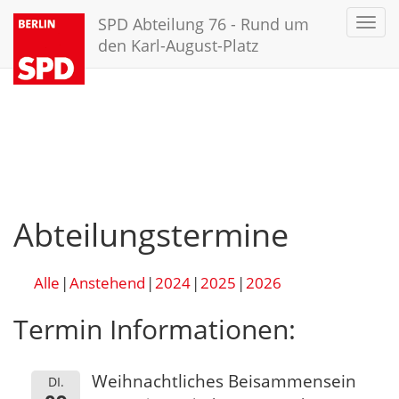
SPD Abteilung 76 - Rund um
Toggl
navig
den Karl-August-Platz
Abteilungstermine
Alle
Anstehend
2024
2025
2026
Termin Informationen:
Weihnachtliches Beisammensein
DI.