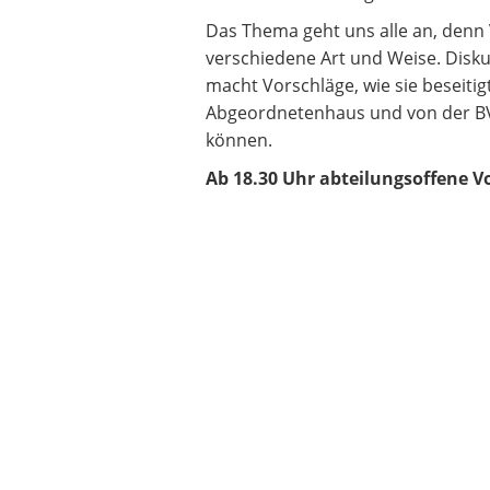
Das Thema geht uns alle an, denn 
verschiedene Art und Weise. Disku
macht Vorschläge, wie sie beseiti
Abgeordnetenhaus und von der BVV
können.
Ab 18.30 Uhr abteilungsoffene V