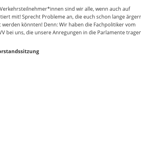
Verkehrsteilnehmer*innen sind wir alle, wenn auch auf
tiert mit! Sprecht Probleme an, die euch schon lange ärgern
gt werden könnten! Denn: Wir haben die Fachpolitiker vom
 bei uns, die unsere Anregungen in die Parlamente trage
orstandssitzung